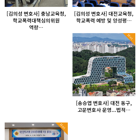
[김의성 변호사] 충남교육청,
[김의성 변호사] 대전교육청,
학교폭력대책심의위원
학교폭력 예방 및 양성평…
역량…
Hot
[송승엽 변호사] 대전 동구,
고문변호사 운영...법적…
Hot