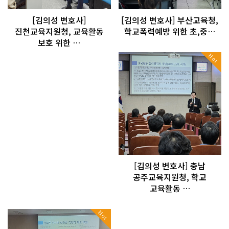
[김의성 변호사]
[김의성 변호사] 부산교육청,
진천교육지원청, 교육활동
학교폭력예방 위한 초,중…
보호 위한 …
Hot
[김의성 변호사] 충남
공주교육지원청, 학교
교육활동 …
Hot