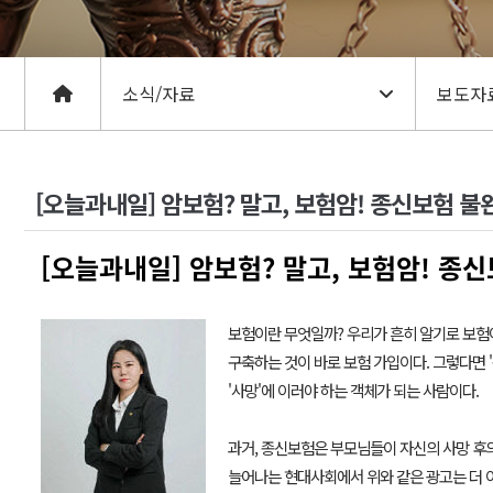
[오늘과내일] 암보험? 말고, 보험암! 종신보험 
[오늘과내일] 암보험? 말고, 보험암! 종
보험이란 무엇일까? 우리가 흔히 알기로 보험이
구축하는 것이 바로 보험 가입이다. 그렇다면
'사망'에 이러야 하는 객체가 되는 사람이다.
과거, 종신보험은 부모님들이 자신의 사망 후의
늘어나는 현대사회에서 위와 같은 광고는 더 