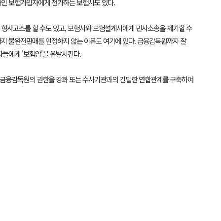
자인 보험가입자에게 전가하는 보험사도 있다.
 형사고소를 할 수도 있고, 보험사와 보험설계사에게 민사소송을 제기할 수
까지 불완전판매를 인정하지 않는 이유도 여기에 있다. 금융감독원까지 잘
자들에게 '보험암'을 유발시킨다.
, 금융감독원의 권한을 강화 또는 수사기관과의 긴밀한 연합관계를 구축하여