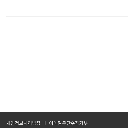
개인정보처리방침
이메일무단수집거부