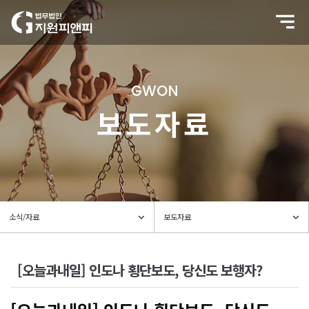
GWON
보도자료
[오늘과내일] 인도나 횡단보도, 당신도 보행자?