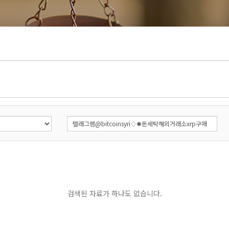
검색된 자료가 하나도 없습니다.