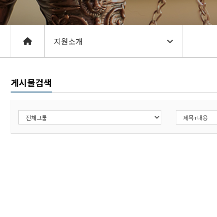
게시물검색