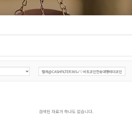
검색된 자료가 하나도 없습니다.