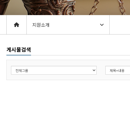
게시물검색