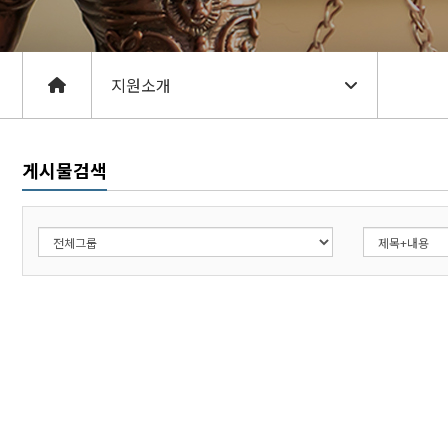
게시물검색