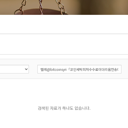
검색된 자료가 하나도 없습니다.