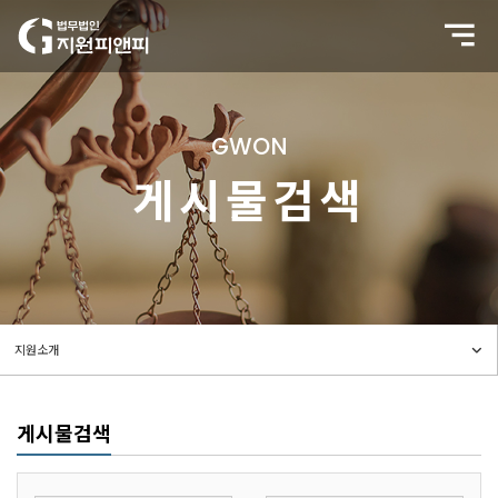
GWON
게시물검색
게시물검색