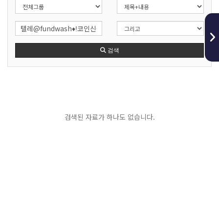
검색
검색된 자료가 하나도 없습니다.