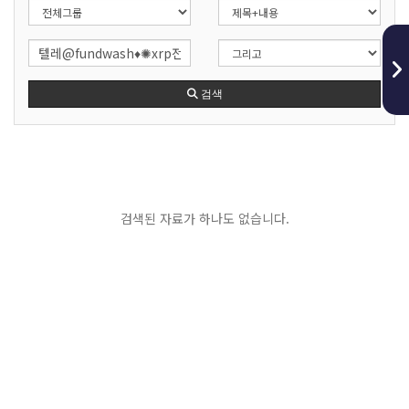
검색
검색된 자료가 하나도 없습니다.