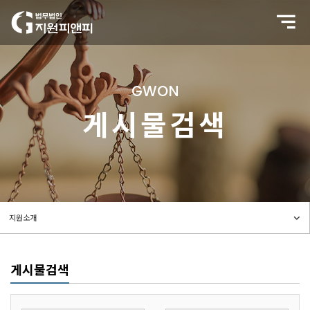
GWON
게시물검색
게시물검색