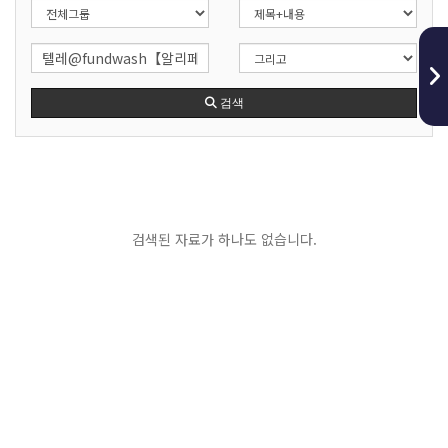
검색
검색된 자료가 하나도 없습니다.