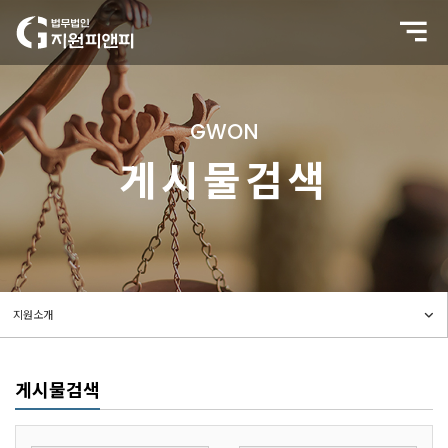
GWON
게시물검색
게시물검색