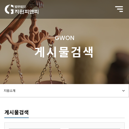
GWON
게시물검색
게시물검색