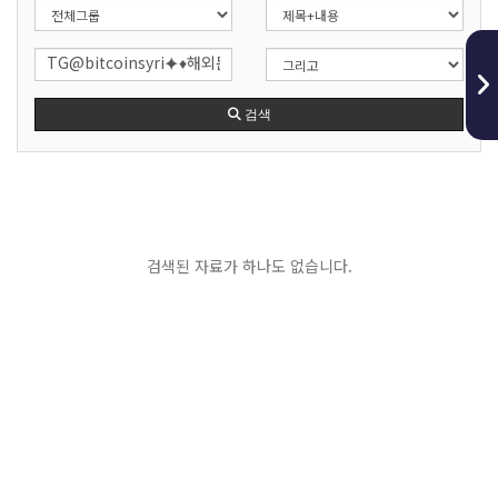
검색
검색된 자료가 하나도 없습니다.