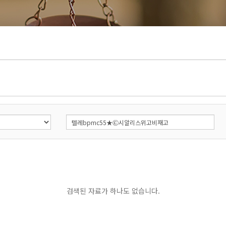
검색된 자료가 하나도 없습니다.