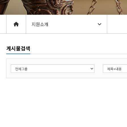
게시물검색