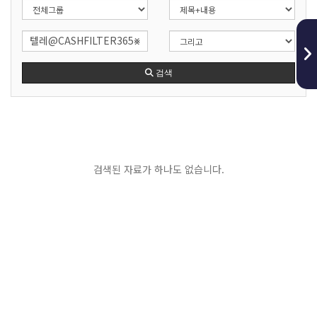
검색
검색된 자료가 하나도 없습니다.