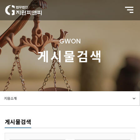
GWON
게시물검색
게시물검색