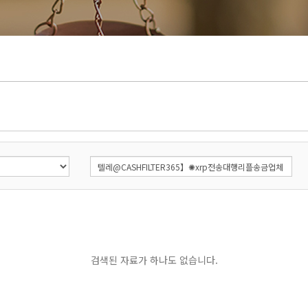
검색된 자료가 하나도 없습니다.