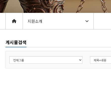
게시물검색