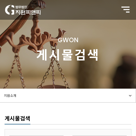
GWON
게시물검색
게시물검색