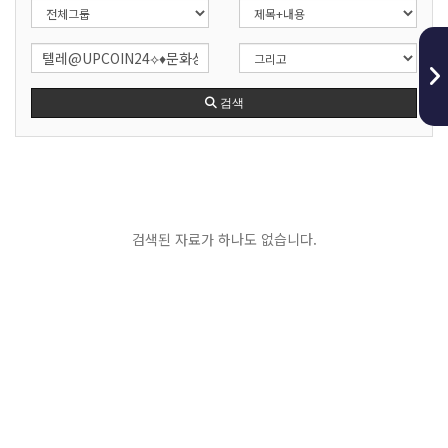
검색
검색된 자료가 하나도 없습니다.