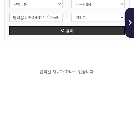
검색
검색된 자료가 하나도 없습니다.