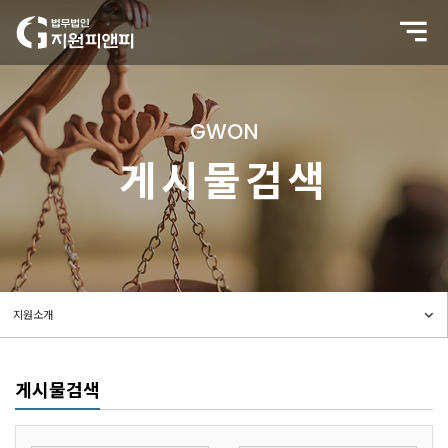
GWON
게시물검색
게시물검색