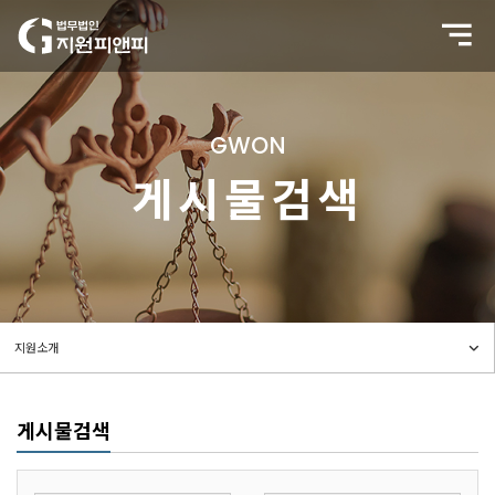
GWON
게시물검색
게시물검색