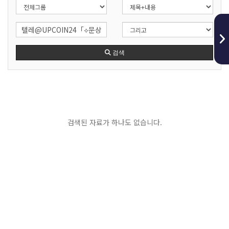
검색
검색된 자료가 하나도 없습니다.