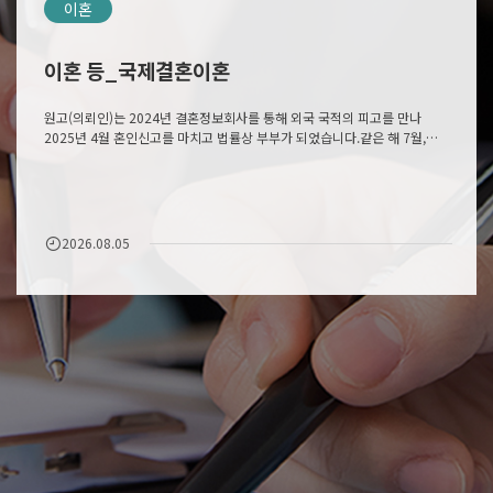
이혼
이혼 등_국제결혼이혼
원고(의뢰인)는 2024년 결혼정보회사를 통해 외국 국적의 피고를 만나
2025년 4월 혼인신고를 마치고 법률상 부부가 되었습니다.같은 해 7월,
피고가 한국에 입국하면서 실질적인 결혼 생활이 시작되었으나 부부의
갈등은 빠르게 깊어졌습니다.피고는 전업주부임에도 가사에 …
2026.08.05