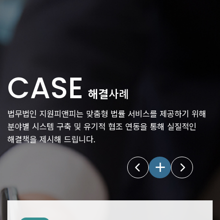
CASE
해결
사례
법무법인 지원피앤피는 맞춤형 법률 서비스를 제공하기 위해
분야별 시스템 구축 및
유기적 협조 연동을 통해 실질적인
해결책을 제시해 드립니다.