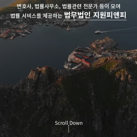
변호사, 법률사무소, 법률관련 전문가 등이 모여
법무법인 지원피앤피
법률 서비스를 제공하는
Scroll Down