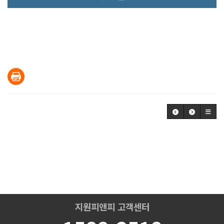
지원피앤피 고객센터