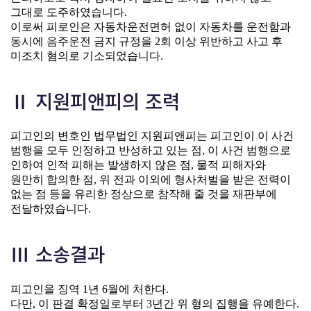
그대로 도주하였습니다.
이로써 피로인은 자동차운전면허 없이 자동차를 운전함과
동시에 음주운전 금지 규정을 2회 이상 위반하고 사고 후
미조치 혐의로 기소되었습니다.
Ⅱ 지원피앤피의 조력
피고인의 변호인 법무법인 지원피앤피는 피고인이 이 사건
범행을 모두 인정하고 반성하고 있는 점, 이 사건 범행으로
인하여 인적 피해는 발생하지 않은 점, 물적 피해자와
원만히 합의한 점, 위 전과 이외에 형사처벌을 받은 전력이
없는 점 등을 유리한 정상으로 참작해 줄 것을 재판부에
전달하였습니다.
Ⅲ 소송결과
피고인을 징역 1년 6월에 처한다.
다만, 이 판결 확정일로부터 3년간 위 형의 집행을 유예한다.