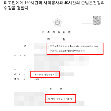
피고인에게 160시간의 사회봉사와 40시간의 준법운전강의
수강을 명한다.