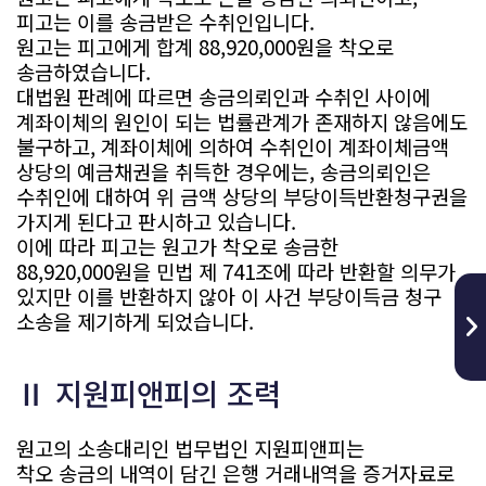
피고는 이를 송금받은 수취인입니다.
원고는 피고에게 합계 88,920,000원을 착오로
송금하였습니다.
대법원 판례에 따르면 송금의뢰인과 수취인 사이에
계좌이체의 원인이 되는 법률관계가 존재하지 않음에도
불구하고, 계좌이체에 의하여 수취인이 계좌이체금액
상당의 예금채권을 취득한 경우에는, 송금의뢰인은
수취인에 대하여 위 금액 상당의 부당이득반환청구권을
가지게 된다고 판시하고 있습니다.
이에 따라 피고는 원고가 착오로 송금한
88,920,000원을 민법 제 741조에 따라 반환할 의무가
있지만 이를 반환하지 않아 이 사건 부당이득금 청구
소송을 제기하게 되었습니다.
Ⅱ 지원피앤피의 조력
원고의 소송대리인 법무법인 지원피앤피는
착오 송금의 내역이 담긴 은행 거래내역을 증거자료로