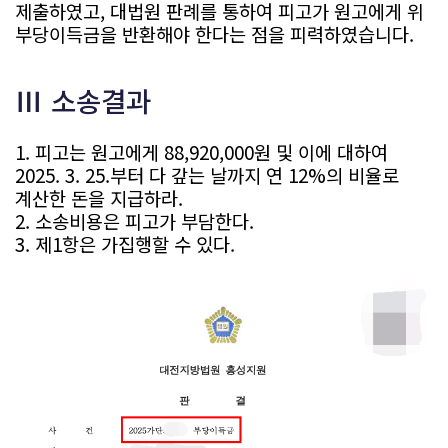
제출하였고, 대법원 판례를 통하여 피고가 원고에게 위
부당이득금을 반환해야 한다는 점을 피력하였습니다.
Ⅲ 소송결과
1. 피고는 원고에게 88,920,000원 및 이에 대하여
2025. 3. 25.부터 다 갚는 날까지 연 12%의 비율로
계산한 돈을 지급하라.
2. 소송비용은 피고가 부담한다.
3. 제1항은 가집행할 수 있다.