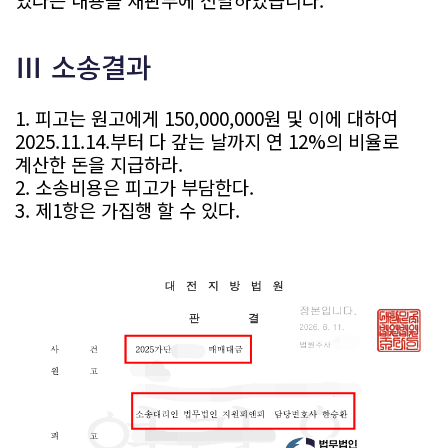
Ⅲ 소송결과
1. 피고는 원고에게 150,000,000원 및 이에 대하여
2025.11.14.부터 다 갚는 날까지 연 12%의 비율로
계산한 돈을 지급하라.
2. 소송비용은 피고가 부담한다.
3. 제1항은 가집행 할 수 있다.