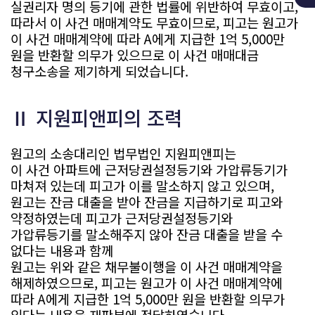
실권리자 명의 등기에 관한 법률에 위반하여 무효이고,
따라서 이 사건 매매계약도 무효이므로, 피고는 원고가
이 사건 매매계약에 따라 A에게 지급한 1억 5,000만
원을 반환할 의무가 있으므로 이 사건 매매대금
청구소송을 제기하게 되었습니다.
Ⅱ 지원피앤피의 조력
원고의 소송대리인 법무법인 지원피앤피는
이 사건 아파트에 근저당권설정등기와 가압류등기가
마쳐져 있는데 피고가 이를 말소하지 않고 있으며,
원고는 잔금 대출을 받아 잔금을 지급하기로 피고와
약정하였는데 피고가 근저당권설정등기와
가압류등기를 말소해주지 않아 잔금 대출을 받을 수
없다는 내용과 함께
원고는 위와 같은 채무불이행을 이 사건 매매계약을
해제하였으므로, 피고는 원고가 이 사건 매매계약에
따라 A에게 지급한 1억 5,000만 원을 반환할 의무가
있다는 내용을 재판부에 전달하였습니다.