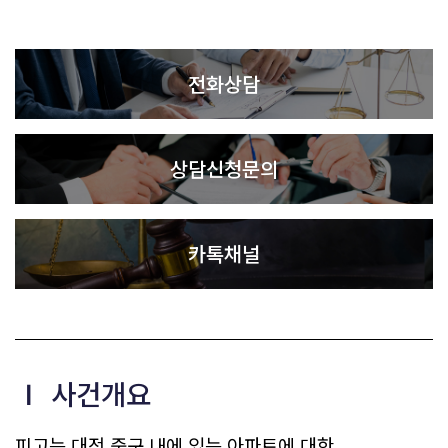
전화상담
상담신청문의
카톡채널
Ⅰ 사건개요
피고는 대전 중구 내에 있는 아파트에 대한