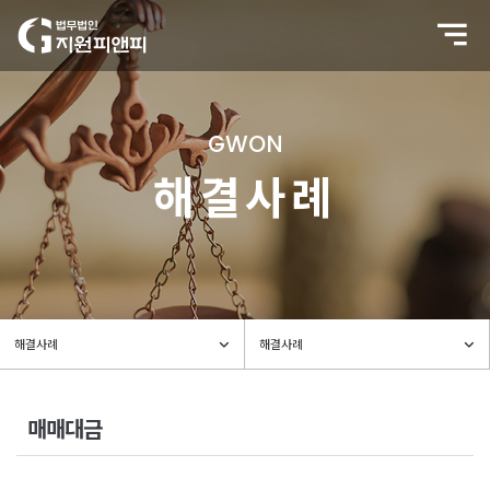
GWON
해결사례
매매대금